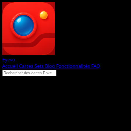
Eyevo
Accueil
Cartes
Sets
Blog
Fonctionnalités
FAQ