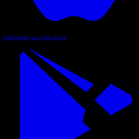
Telecharger sur l'App Store