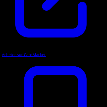
Acheter sur CardMarket