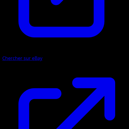
Chercher sur eBay