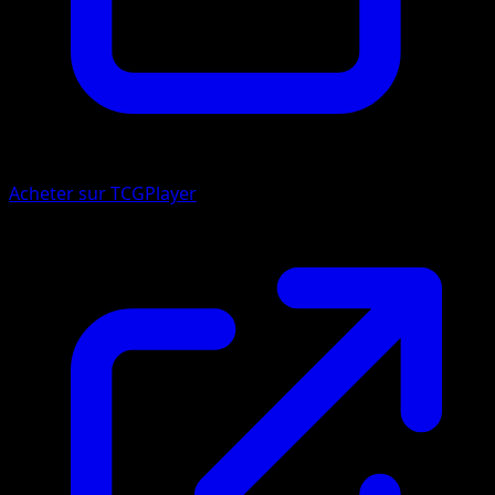
Acheter sur TCGPlayer