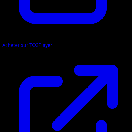
Acheter sur TCGPlayer