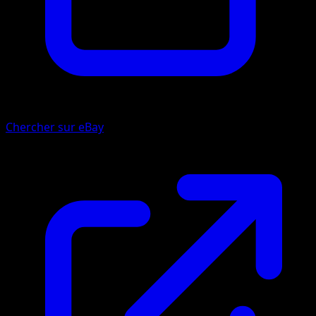
Chercher sur eBay