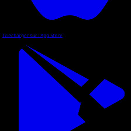
Telecharger sur l'App Store