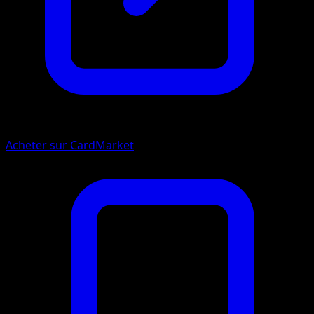
Acheter sur CardMarket