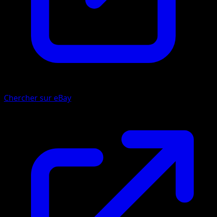
Chercher sur eBay