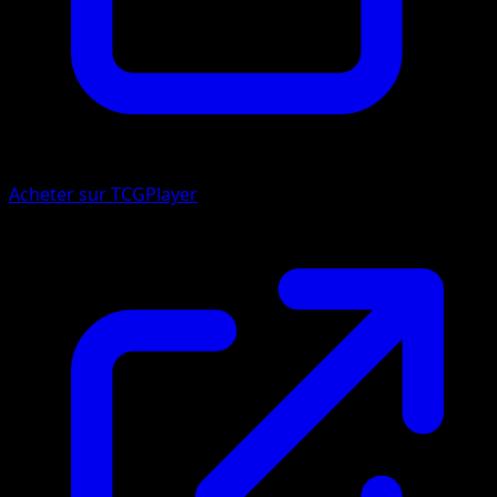
Acheter sur TCGPlayer