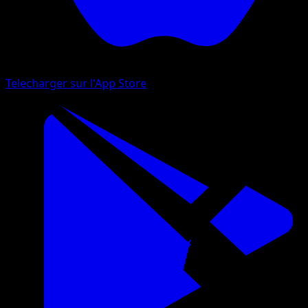
Telecharger sur l'App Store