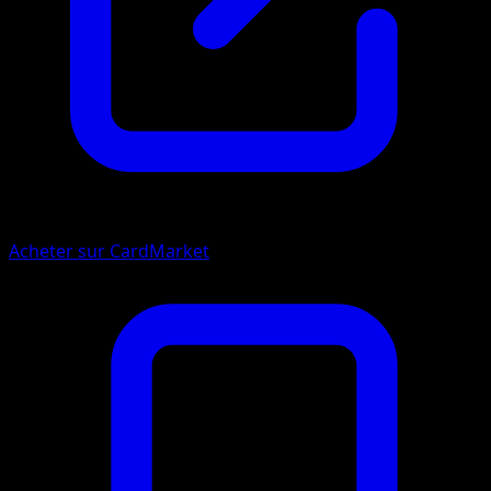
Acheter sur CardMarket