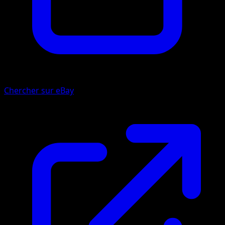
Chercher sur eBay