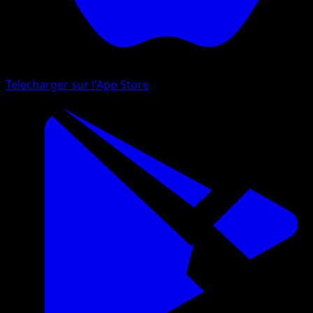
Telecharger sur l'App Store