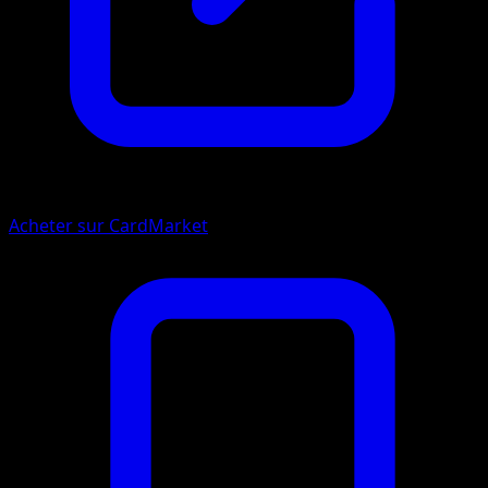
Acheter sur CardMarket