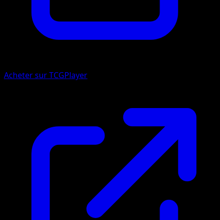
Acheter sur TCGPlayer