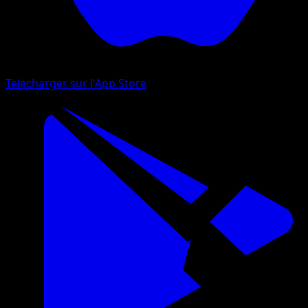
Telecharger sur l'App Store