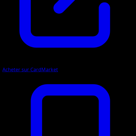
Acheter sur CardMarket