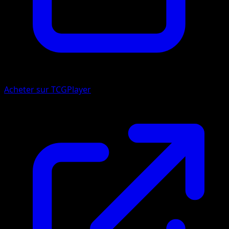
Acheter sur TCGPlayer