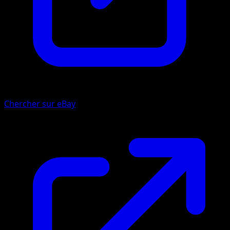
Chercher sur eBay