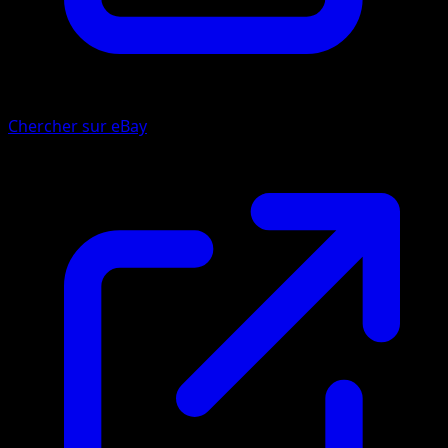
Chercher sur eBay