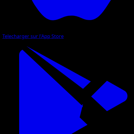
Telecharger sur l'App Store