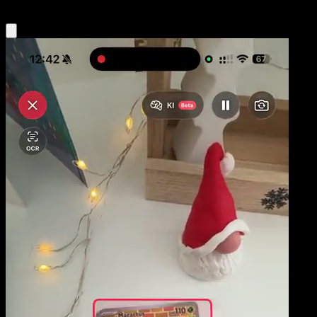
Obtenir l'app Eyevo