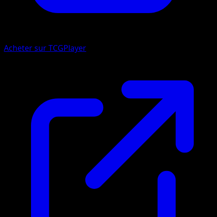
Acheter sur TCGPlayer