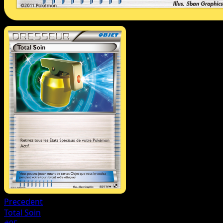
Precedent
Total Soin