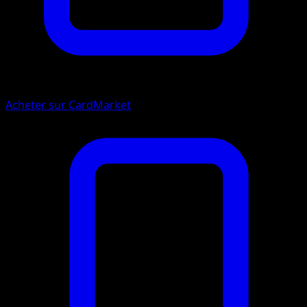
Acheter sur CardMarket