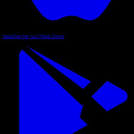
Telecharger sur l'App Store