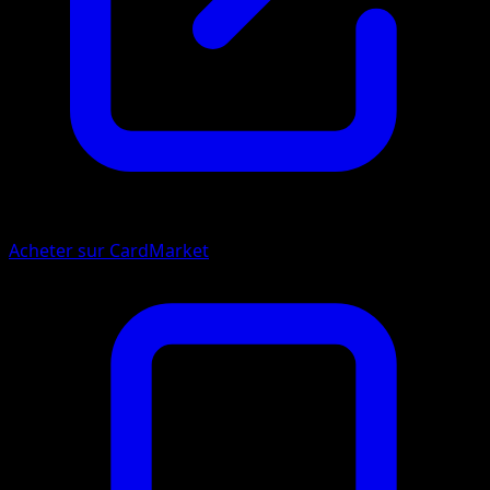
Acheter sur CardMarket