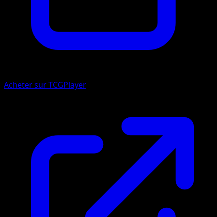
Acheter sur TCGPlayer