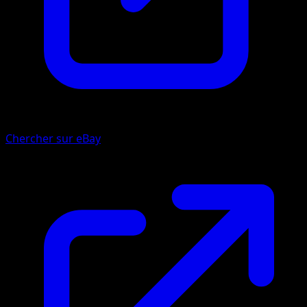
Chercher sur eBay