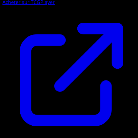
Acheter sur TCGPlayer