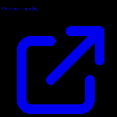
Chercher sur eBay