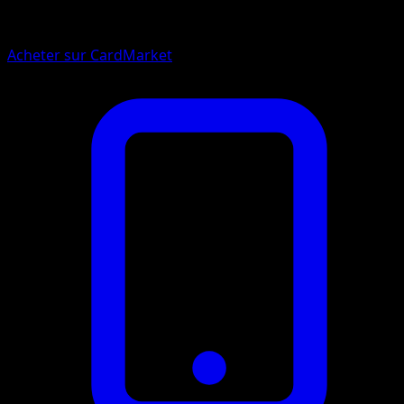
Acheter sur CardMarket