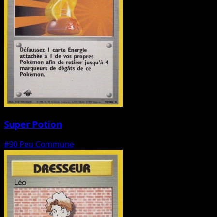
Super Potion
#90
Peu Commune