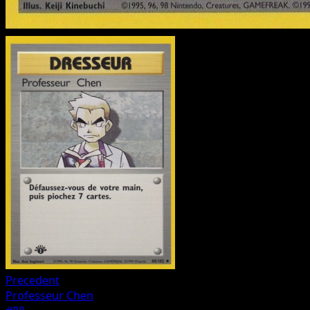
Precedent
Professeur Chen