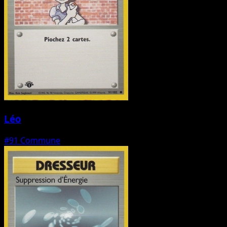
Léo
#91
Commune