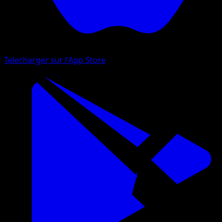
Telecharger sur l'App Store