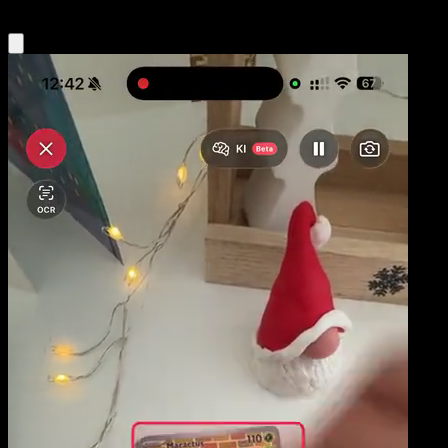
Obtenir l'app Eyevo