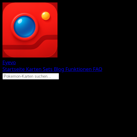
Eyevo
Startseite
Karten
Sets
Blog
Funktionen
FAQ