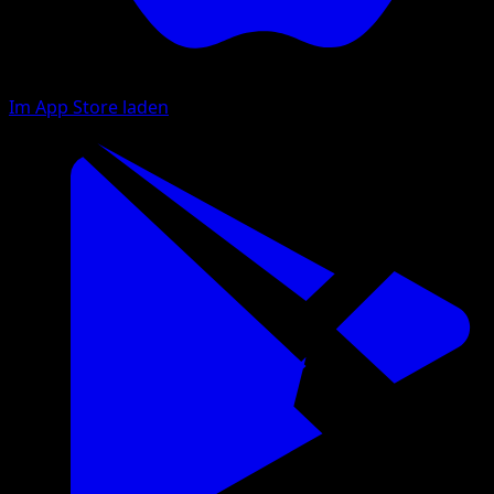
Im App Store laden