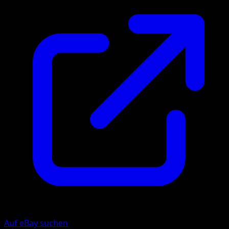
Auf eBay suchen