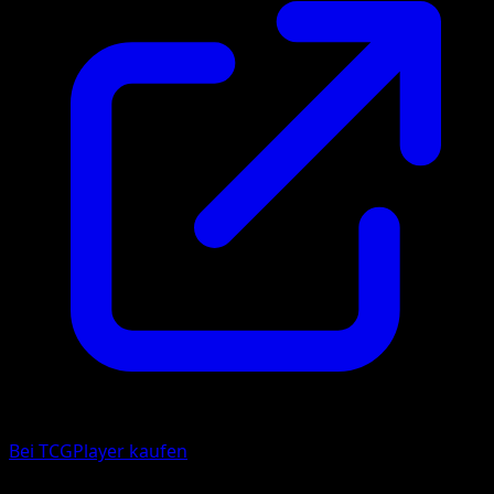
Bei TCGPlayer kaufen