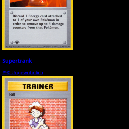
Supertrank
#90
Ungewöhnlich