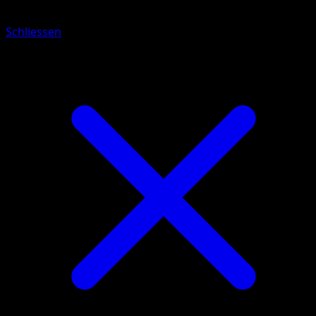
Schliessen