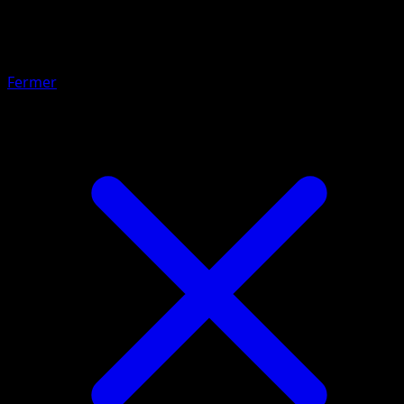
Peterson
Fermer