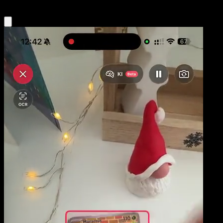
Obtenir l'app Eyevo