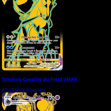
Sylveroy Cavalier du Froid VMAX
#TG29
Magnifique rare