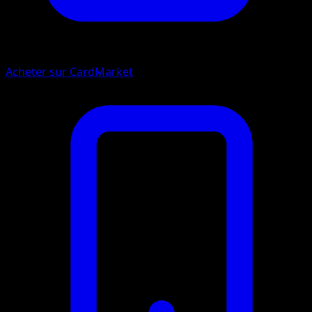
Acheter sur CardMarket