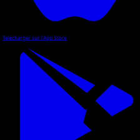
Telecharger sur l'App Store