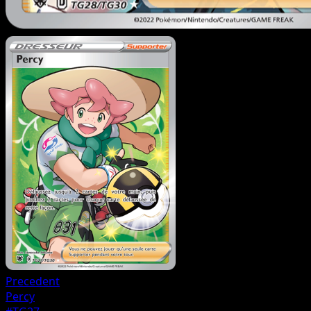
Precedent
Percy