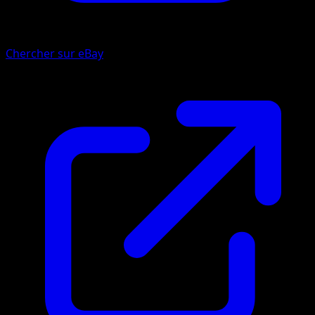
Chercher sur eBay