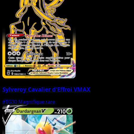
Sylveroy Cavalier d'Effroi VMAX
#TG30
Magnifique rare