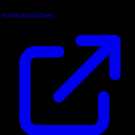
Acheter sur TCGPlayer