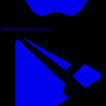
Telecharger sur l'App Store