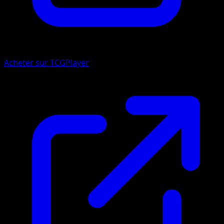
Acheter sur TCGPlayer