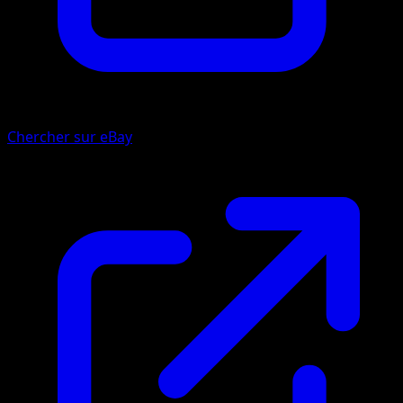
Chercher sur eBay