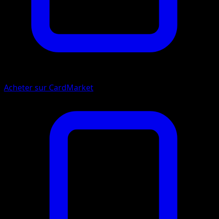
Acheter sur CardMarket