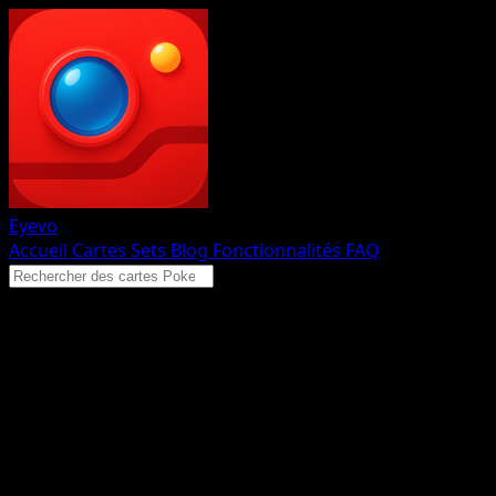
Eyevo
Accueil
Cartes
Sets
Blog
Fonctionnalités
FAQ