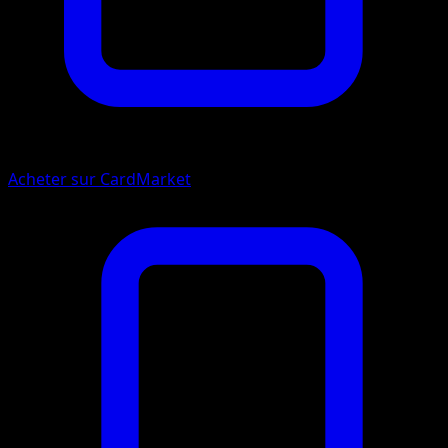
Acheter sur CardMarket