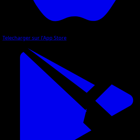
Telecharger sur l'App Store