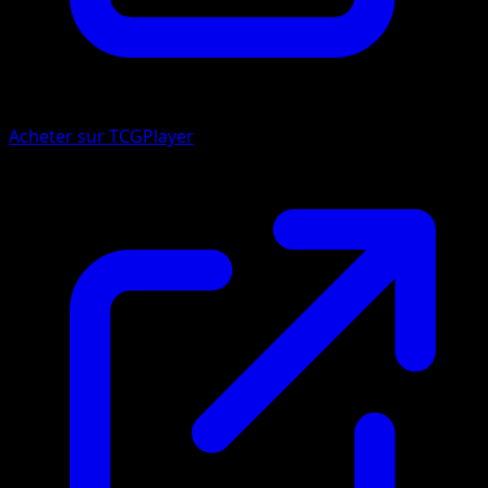
Acheter sur TCGPlayer