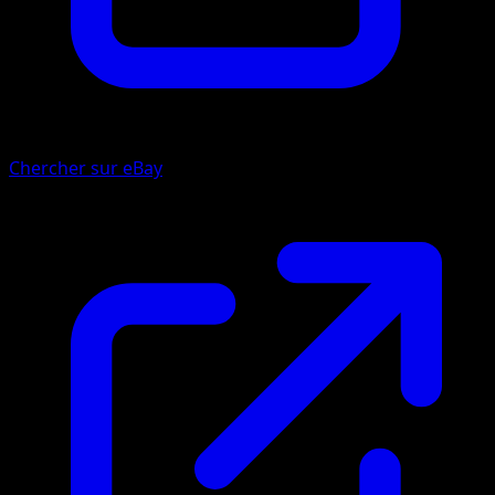
Chercher sur eBay