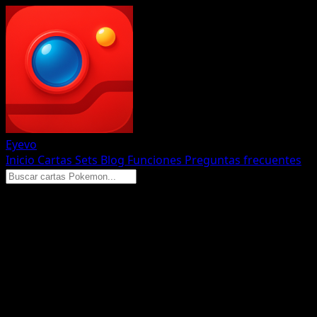
Eyevo
Inicio
Cartas
Sets
Blog
Funciones
Preguntas frecuentes