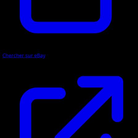
Chercher sur eBay