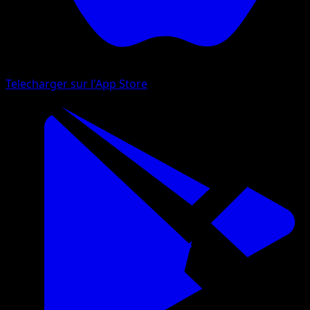
Telecharger sur l'App Store