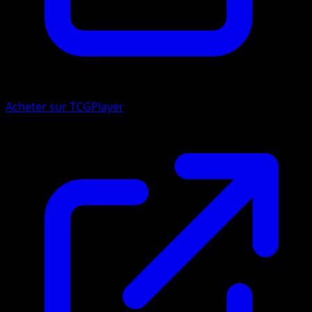
Acheter sur TCGPlayer