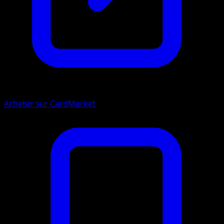
Acheter sur CardMarket