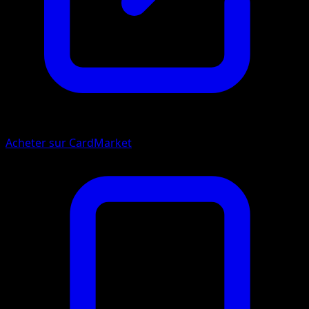
Acheter sur CardMarket