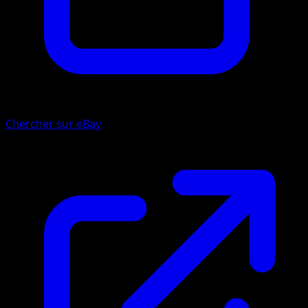
Chercher sur eBay