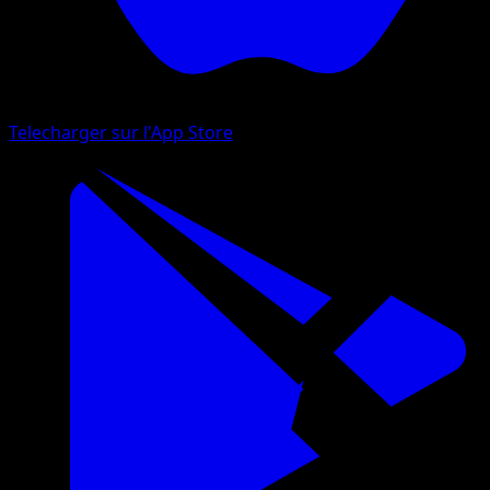
Telecharger sur l'App Store