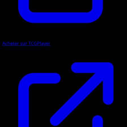
Acheter sur TCGPlayer