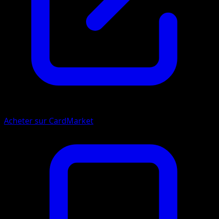
Acheter sur CardMarket