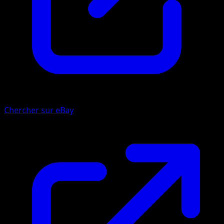
Chercher sur eBay