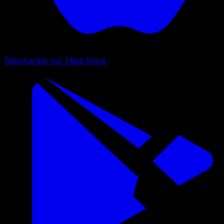
Telecharger sur l'App Store