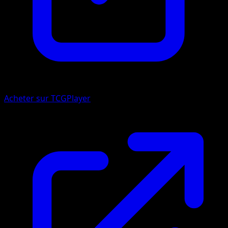
Acheter sur TCGPlayer