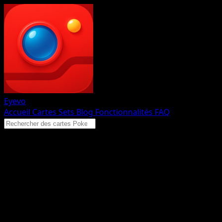
Eyevo
Accueil
Cartes
Sets
Blog
Fonctionnalités
FAQ