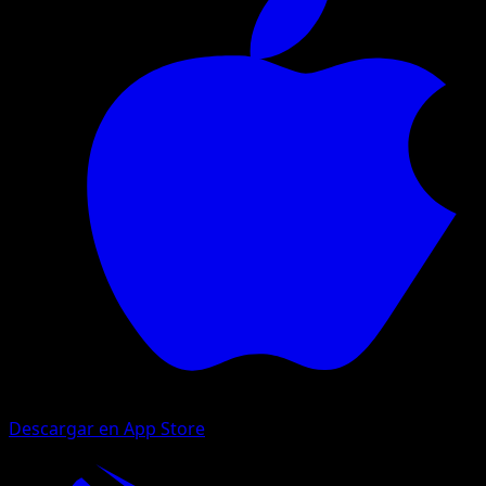
Descargar en App Store