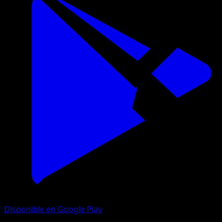
Disponible en Google Play