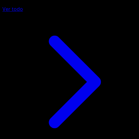
Ver todo