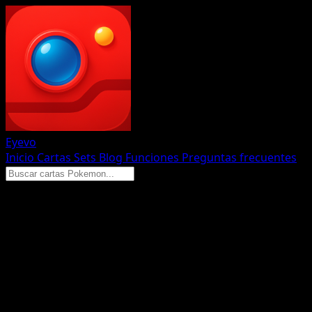
Eyevo
Inicio
Cartas
Sets
Blog
Funciones
Preguntas frecuentes