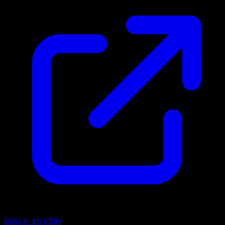
Buscar en eBay