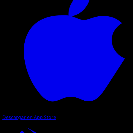
Descargar en App Store