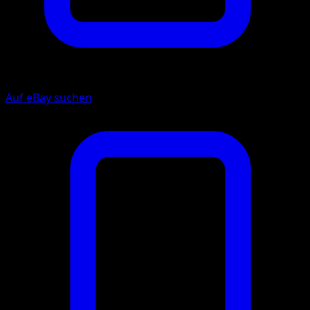
Auf eBay suchen