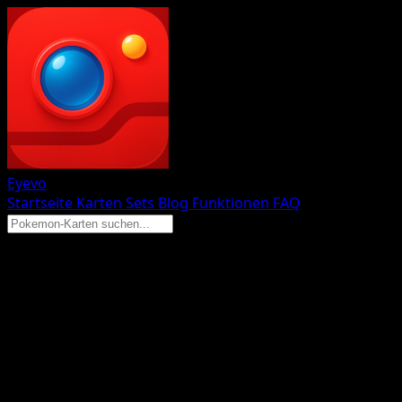
Eyevo
Startseite
Karten
Sets
Blog
Funktionen
FAQ