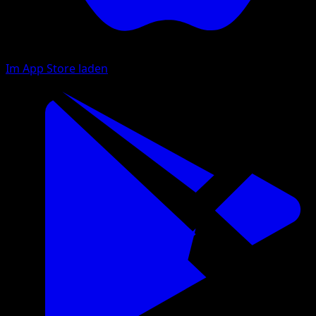
Im App Store laden