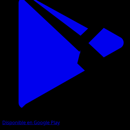
Disponible en Google Play