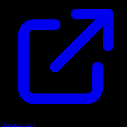
Buscar en eBay