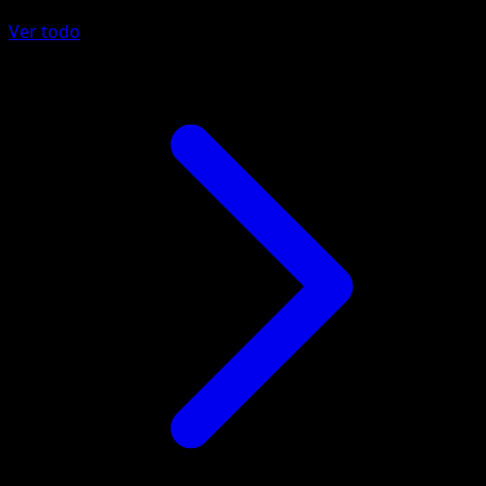
Ver todo