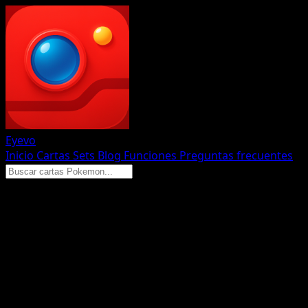
Eyevo
Inicio
Cartas
Sets
Blog
Funciones
Preguntas frecuentes