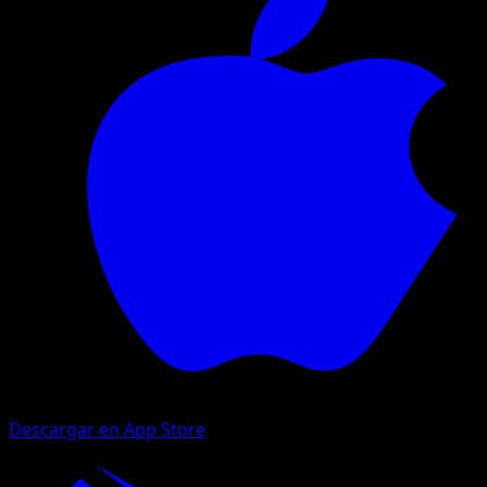
Descargar en App Store