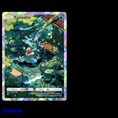
Totodile