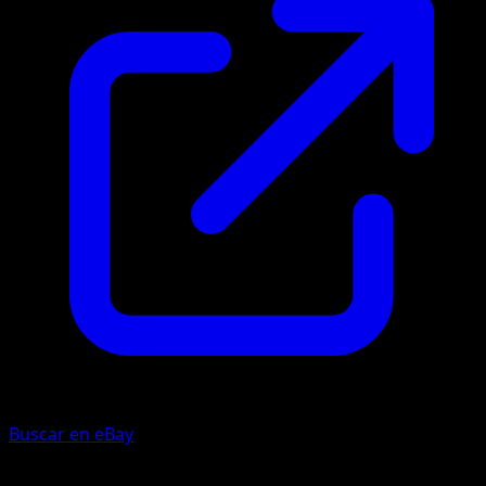
Buscar en eBay