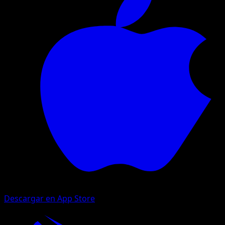
Descargar en App Store