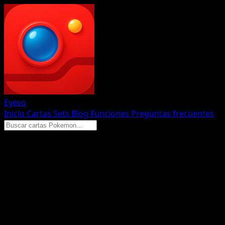
Eyevo
Inicio
Cartas
Sets
Blog
Funciones
Preguntas frecuentes