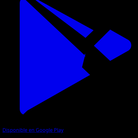
Disponible en Google Play