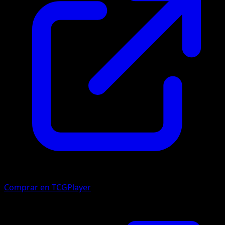
Comprar en TCGPlayer