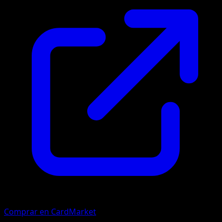
Comprar en CardMarket