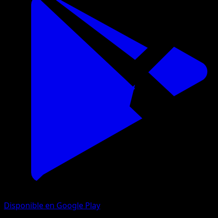
Disponible en Google Play