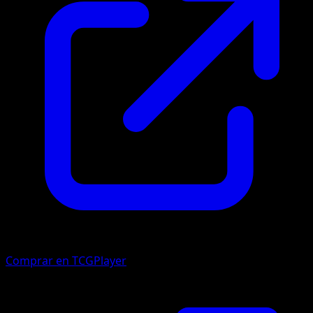
Comprar en TCGPlayer