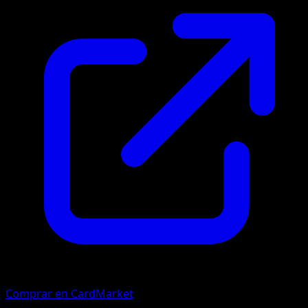
Comprar en CardMarket