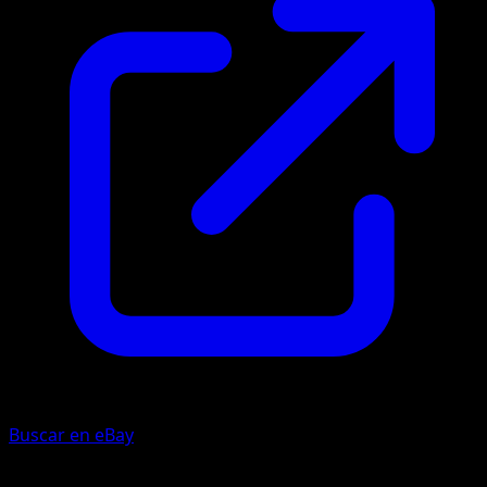
Buscar en eBay