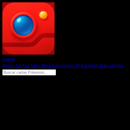
Eyevo
Inicio
Cartas
Sets
Blog
Funciones
Preguntas frecuentes