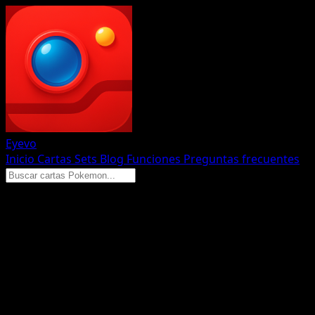
Eyevo
Inicio
Cartas
Sets
Blog
Funciones
Preguntas frecuentes