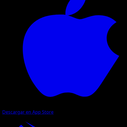
Descargar en App Store