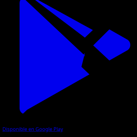
Disponible en Google Play