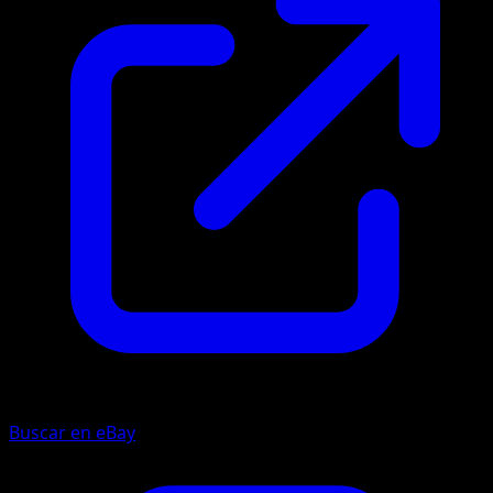
Buscar en eBay