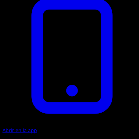
Abrir en la app
Ability