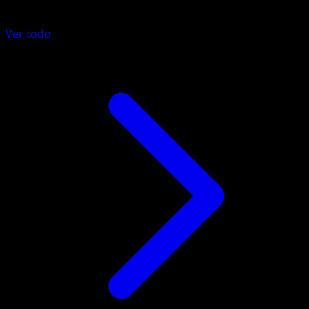
Más de Festival Brillante
Ver todo