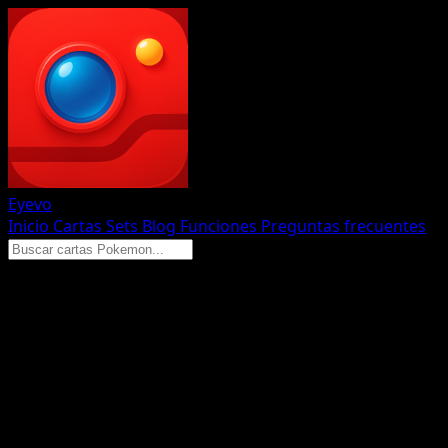
Eyevo
Inicio
Cartas
Sets
Blog
Funciones
Preguntas frecuentes