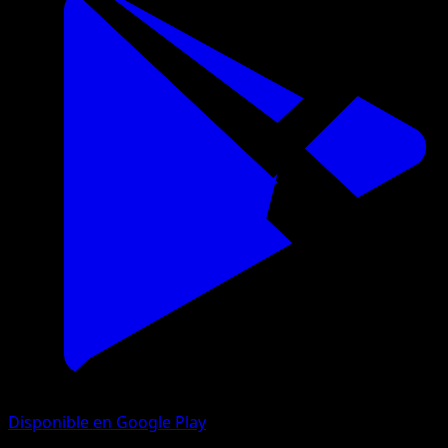
Disponible en Google Play