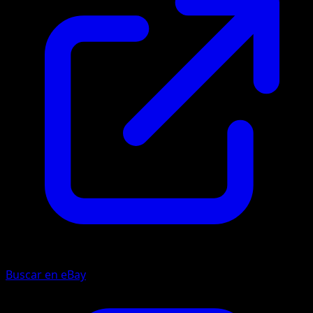
Buscar en eBay