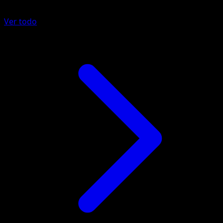
Ver todo