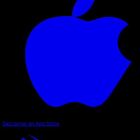
Descargar en App Store