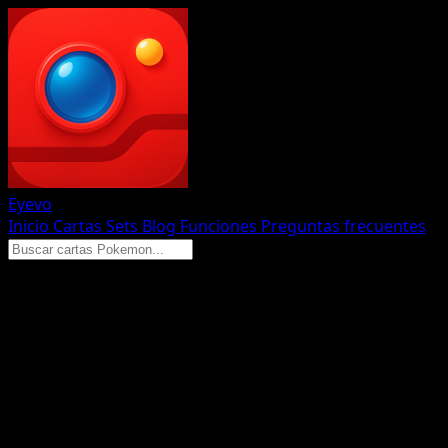
Eyevo
Inicio
Cartas
Sets
Blog
Funciones
Preguntas frecuentes