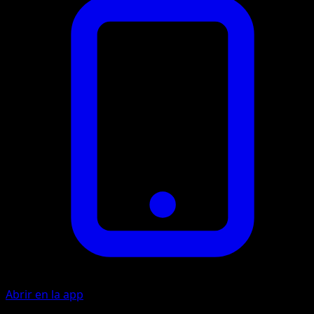
Abrir en la app