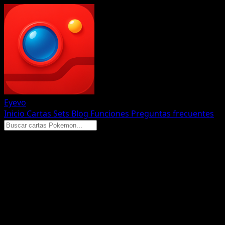
Eyevo
Inicio
Cartas
Sets
Blog
Funciones
Preguntas frecuentes