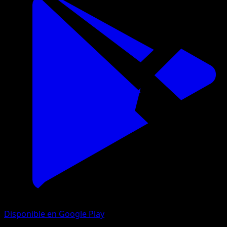
Disponible en Google Play