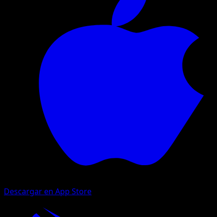
Descargar en App Store