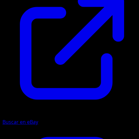
Buscar en eBay