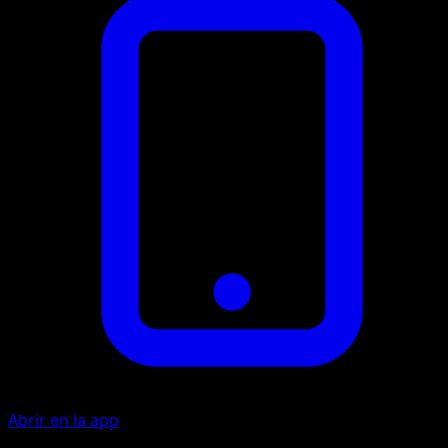
Abrir en la app