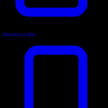
Chercher sur eBay