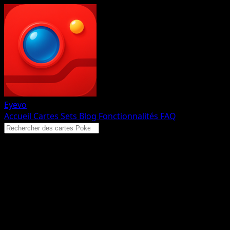
Eyevo
Accueil
Cartes
Sets
Blog
Fonctionnalités
FAQ