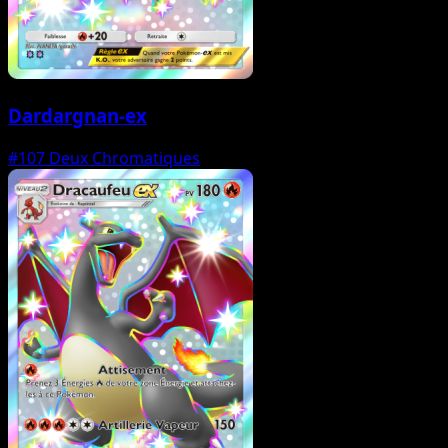
Dardargnan-ex
#107
Deux Chromatiques