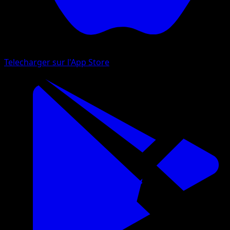
Telecharger sur l'App Store