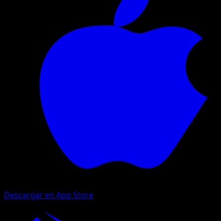
Descargar en App Store