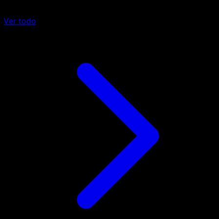
Ver todo