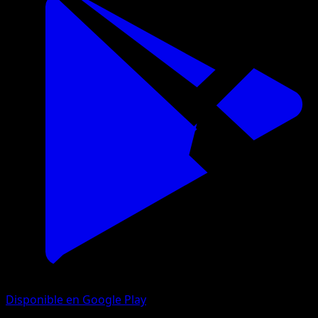
Disponible en Google Play