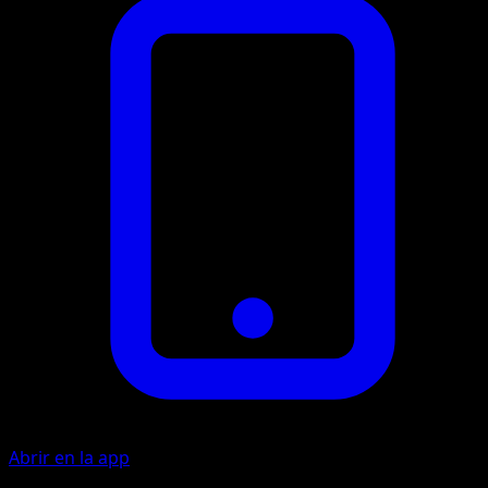
Abrir en la app