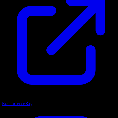
Buscar en eBay