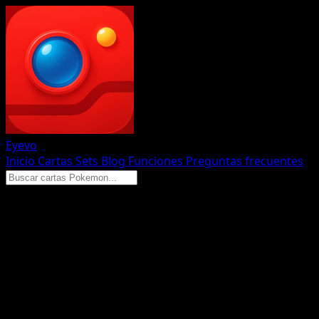
Eyevo
Inicio
Cartas
Sets
Blog
Funciones
Preguntas frecuentes