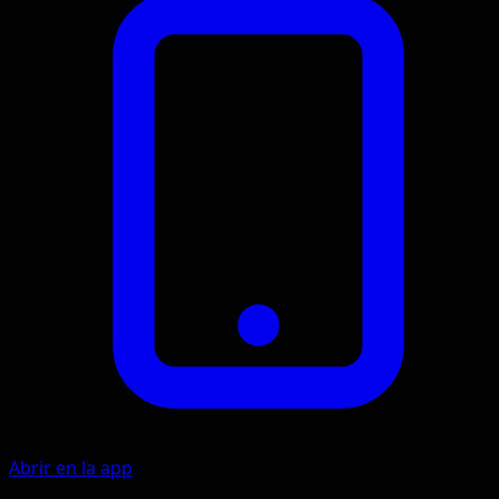
Abrir en la app
Ability