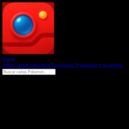
Eyevo
Inicio
Cartas
Sets
Blog
Funciones
Preguntas frecuentes