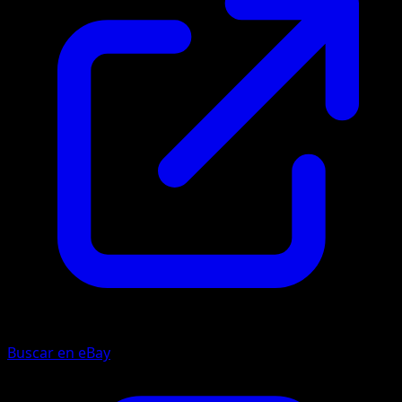
Buscar en eBay