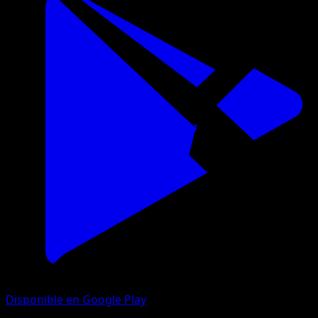
Disponible en Google Play