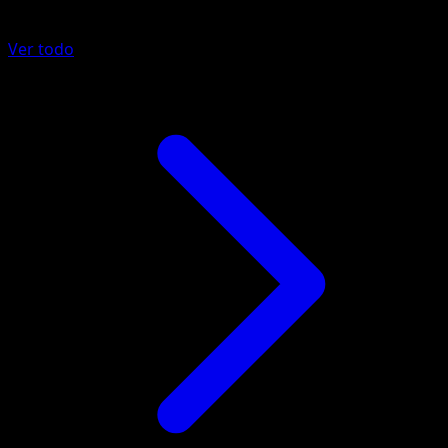
Más de Festival Brillante
Ver todo