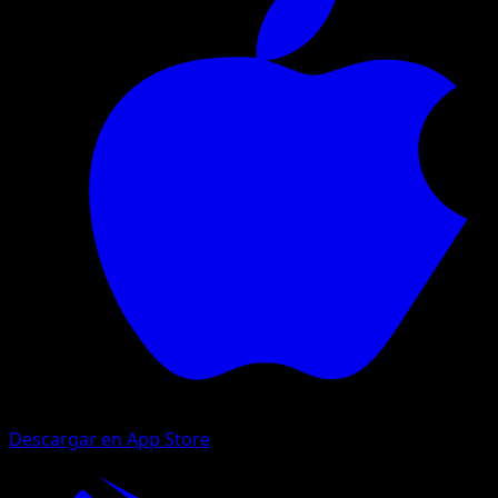
Descargar en App Store