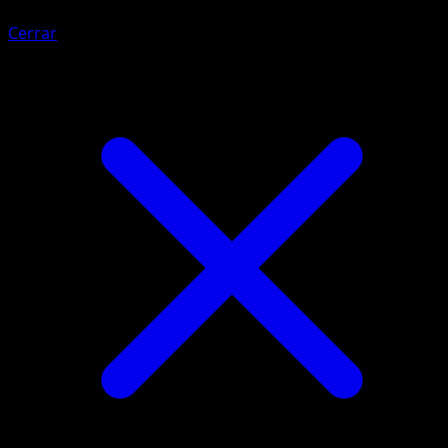
Cerrar