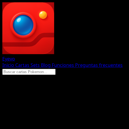
Eyevo
Inicio
Cartas
Sets
Blog
Funciones
Preguntas frecuentes