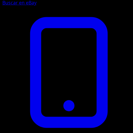
Buscar en eBay