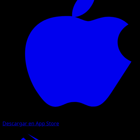
Descargar en App Store