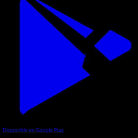
Disponible en Google Play