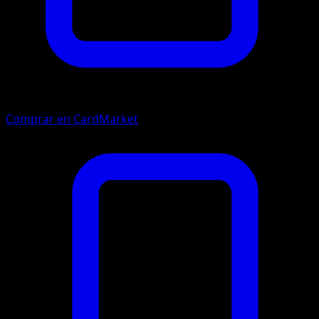
Comprar en CardMarket