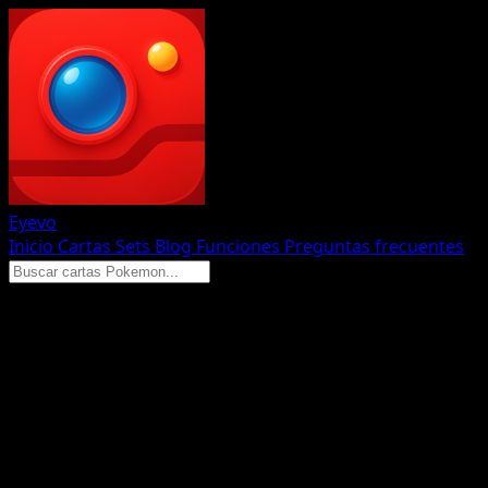
Eyevo
Inicio
Cartas
Sets
Blog
Funciones
Preguntas frecuentes