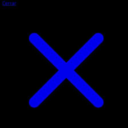
Cerrar