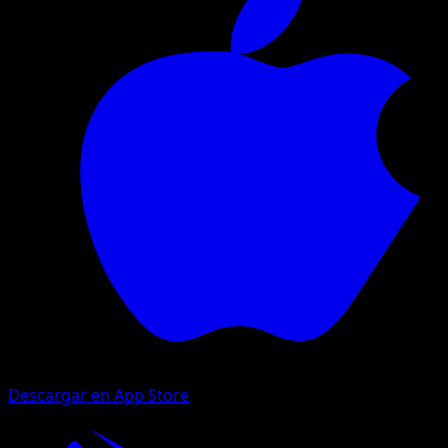
Descargar en App Store