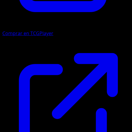
Comprar en TCGPlayer