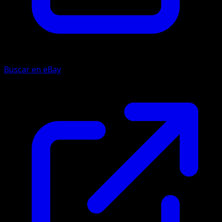
Buscar en eBay