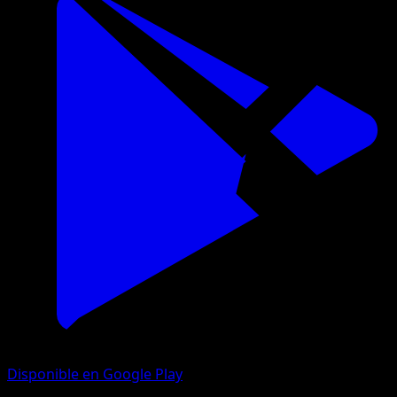
Disponible en Google Play