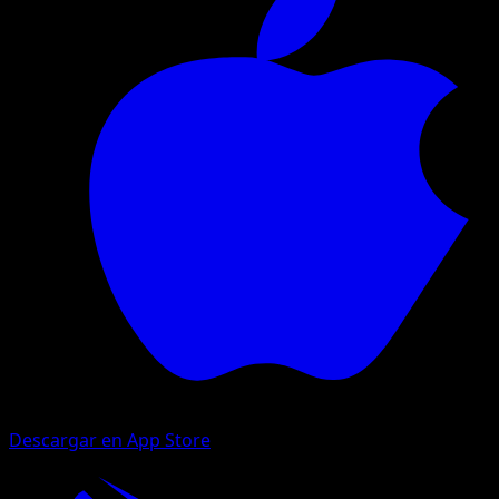
Descargar en App Store