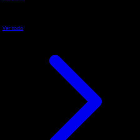
Más de Nobles Victorias
Ver todo