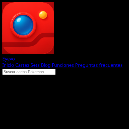
Eyevo
Inicio
Cartas
Sets
Blog
Funciones
Preguntas frecuentes