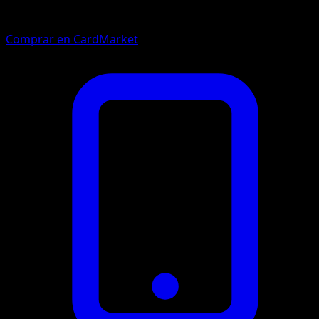
Comprar en CardMarket