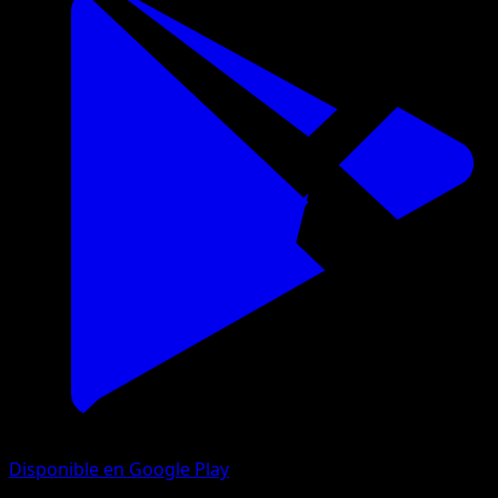
Disponible en Google Play