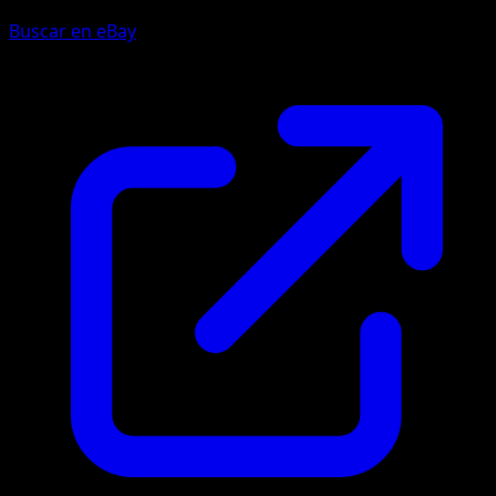
Buscar en eBay