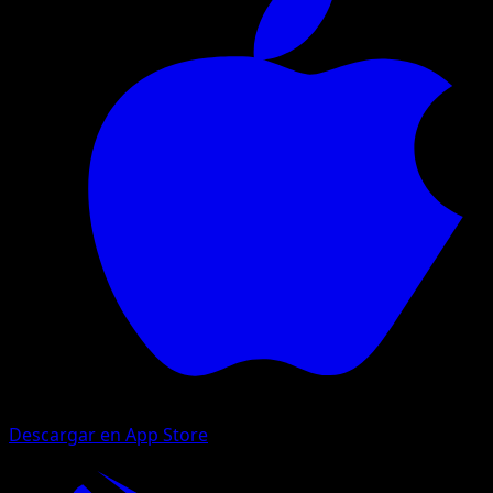
Descargar en App Store