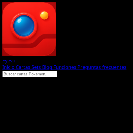
Eyevo
Inicio
Cartas
Sets
Blog
Funciones
Preguntas frecuentes