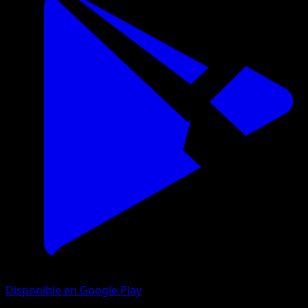
Disponible en Google Play