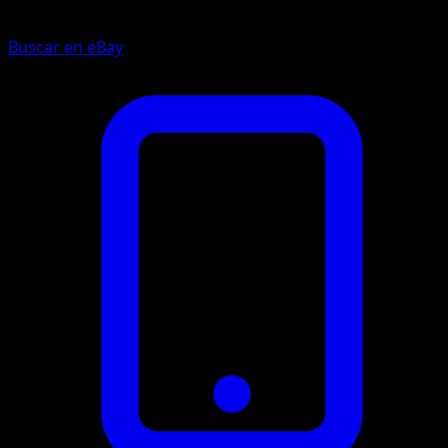
Buscar en eBay