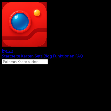
Eyevo
Startseite
Karten
Sets
Blog
Funktionen
FAQ