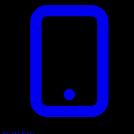
Abrir en la app