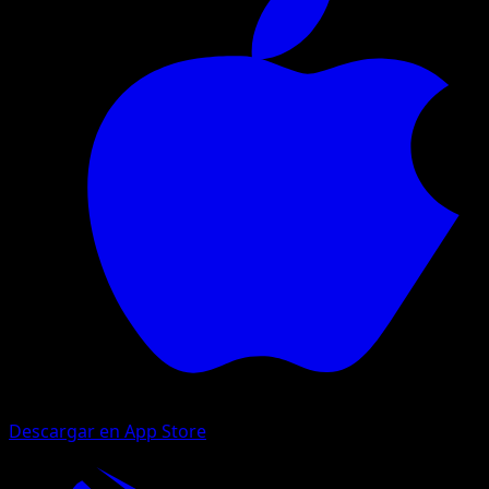
Descargar en App Store