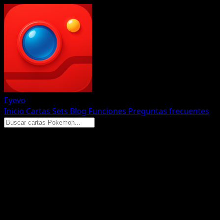
Eyevo
Inicio
Cartas
Sets
Blog
Funciones
Preguntas frecuentes