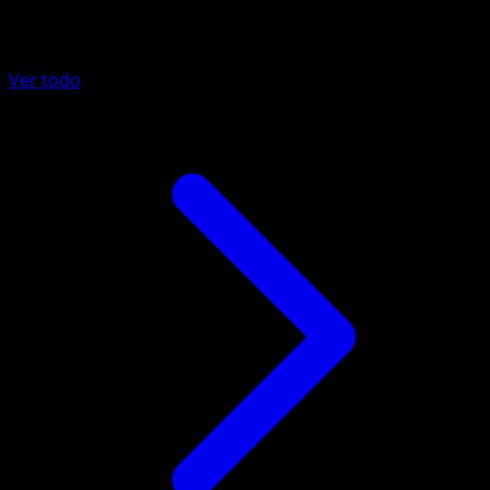
Más de Mega Rising
Ver todo