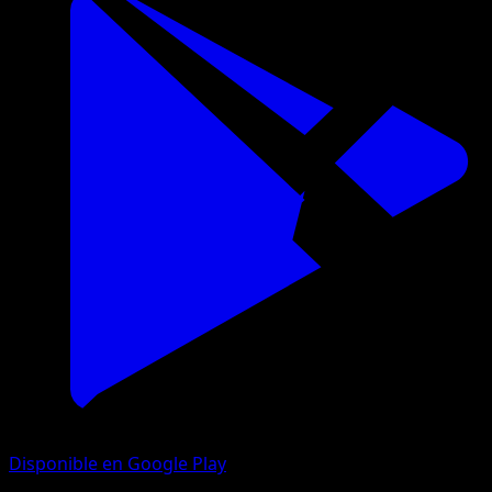
Disponible en Google Play