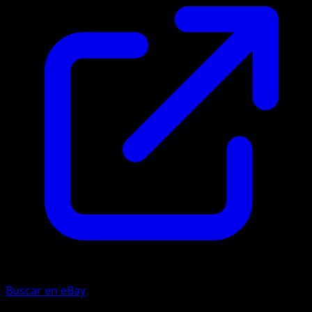
Buscar en eBay