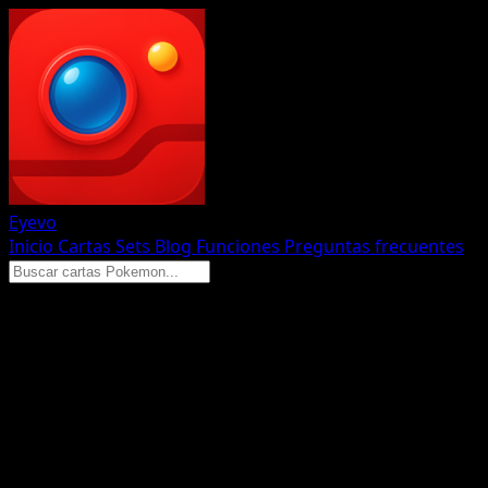
Eyevo
Inicio
Cartas
Sets
Blog
Funciones
Preguntas frecuentes