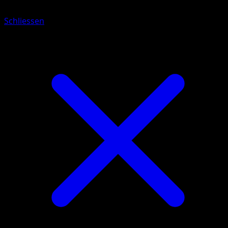
Schliessen