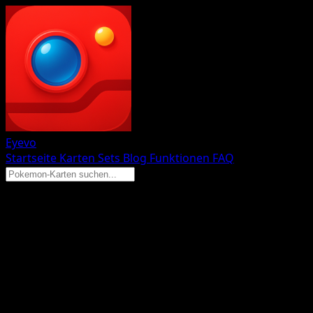
Eyevo
Startseite
Karten
Sets
Blog
Funktionen
FAQ