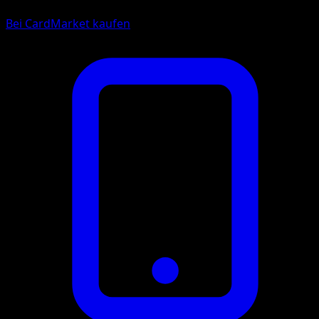
Bei CardMarket kaufen