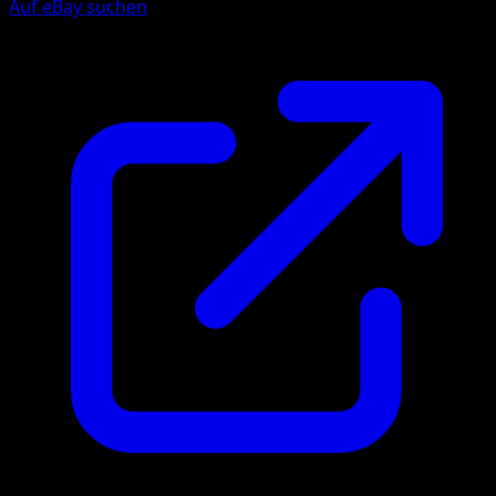
Auf eBay suchen