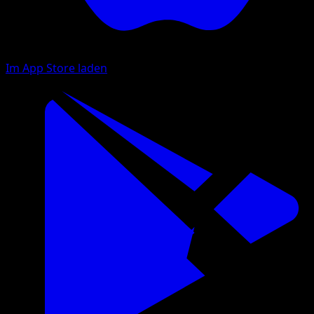
Im App Store laden