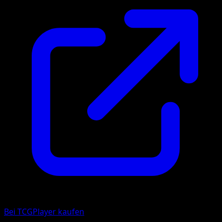
Bei TCGPlayer kaufen