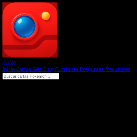
Eyevo
Inicio
Cartas
Sets
Blog
Funciones
Preguntas frecuentes