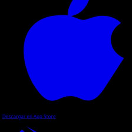
Descargar en App Store