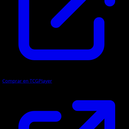
Comprar en TCGPlayer