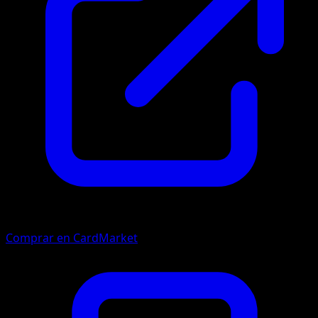
Comprar en CardMarket