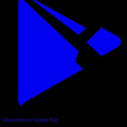
Disponible en Google Play