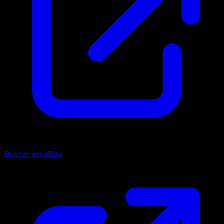
Buscar en eBay