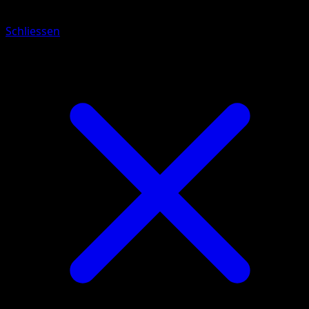
Schliessen