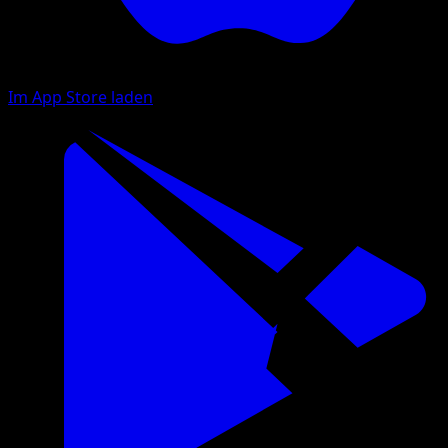
Im App Store laden