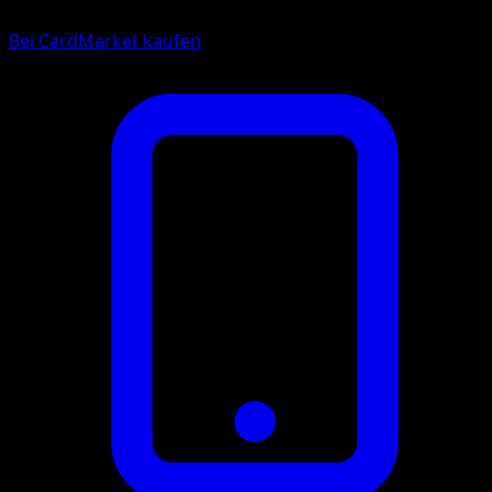
Bei CardMarket kaufen