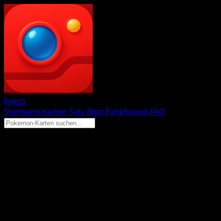
Eyevo
Startseite
Karten
Sets
Blog
Funktionen
FAQ