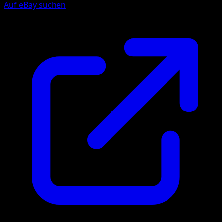
Auf eBay suchen