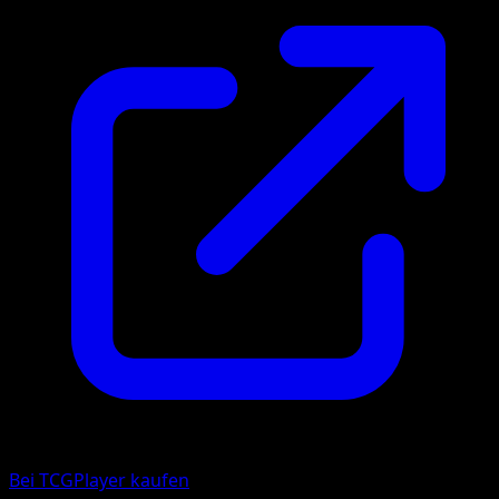
Bei TCGPlayer kaufen