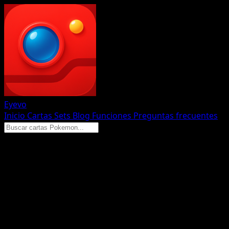
Eyevo
Inicio
Cartas
Sets
Blog
Funciones
Preguntas frecuentes