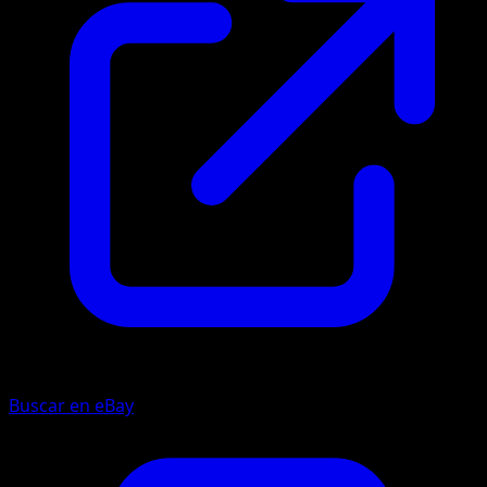
Buscar en eBay