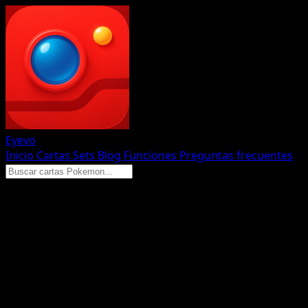
Eyevo
Inicio
Cartas
Sets
Blog
Funciones
Preguntas frecuentes