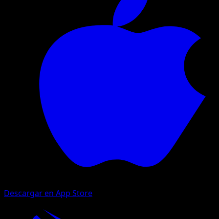
Descargar en App Store