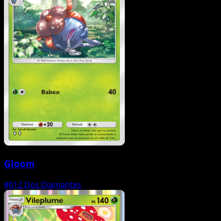
Gloom
#012
Dos Diamantes