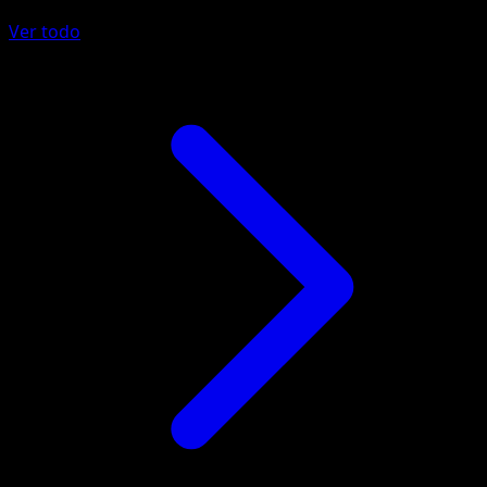
Ver todo