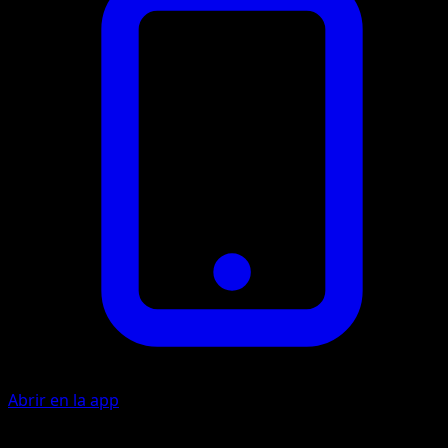
Abrir en la app
Ability