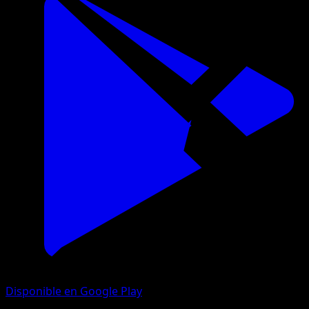
Disponible en Google Play