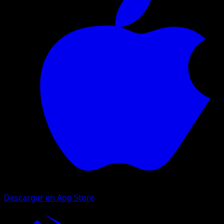
Descargar en App Store