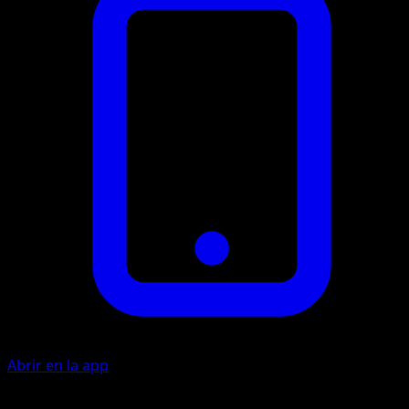
Abrir en la app
Látigo Cepa