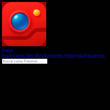
Eyevo
Inicio
Cartas
Sets
Blog
Funciones
Preguntas frecuentes