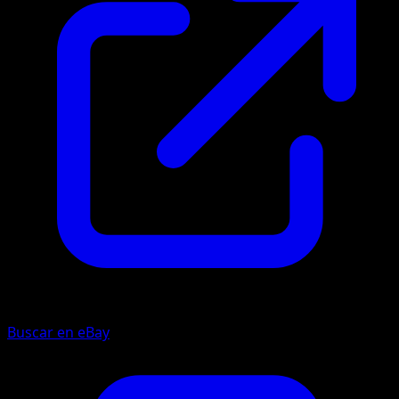
Buscar en eBay