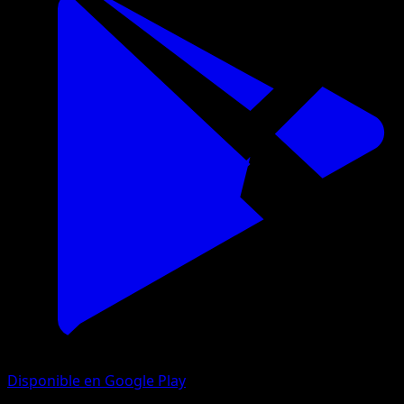
Disponible en Google Play