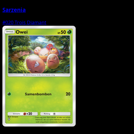
Sarzenia
#020
Trois Diamant