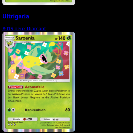
Ultrigaria
#019
deux Diamant