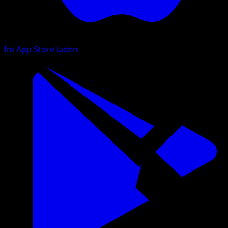
Im App Store laden