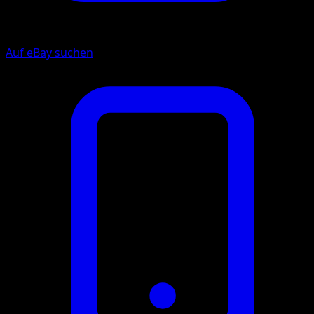
Auf eBay suchen