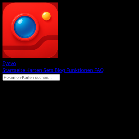
Eyevo
Startseite
Karten
Sets
Blog
Funktionen
FAQ