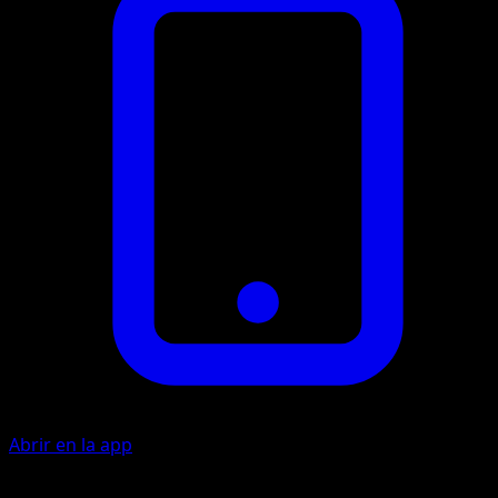
Abrir en la app
Absorber