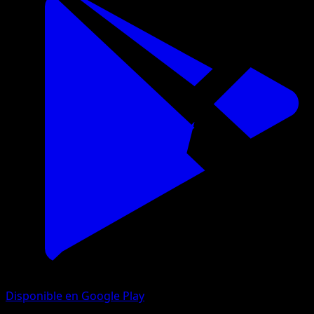
Disponible en Google Play