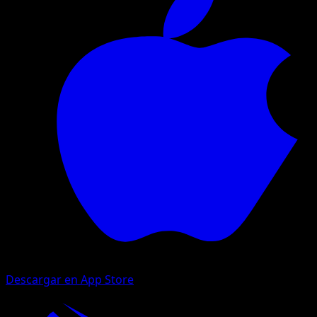
Descargar en App Store