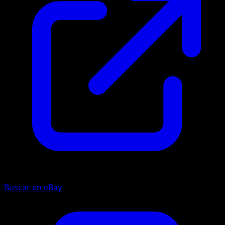
Buscar en eBay