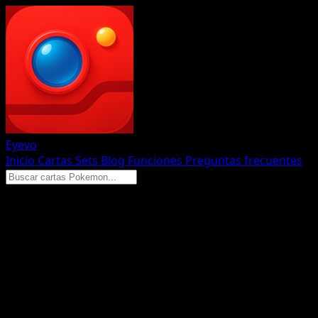
Eyevo
Inicio
Cartas
Sets
Blog
Funciones
Preguntas frecuentes