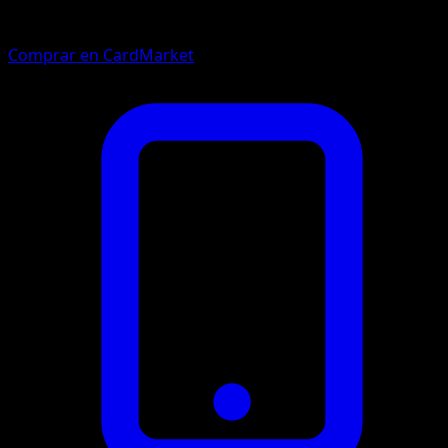
Comprar en CardMarket