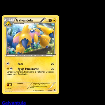
Galvantula