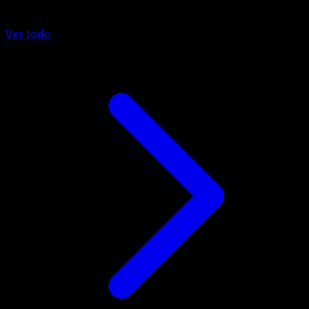
Más de Fuerzas Emergentes
Ver todo