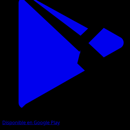
Disponible en Google Play