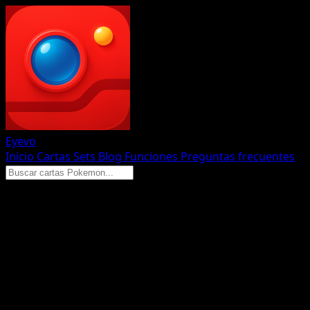
Eyevo
Inicio
Cartas
Sets
Blog
Funciones
Preguntas frecuentes