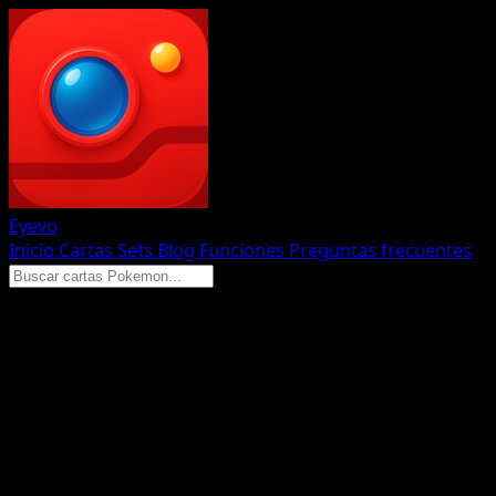
Eyevo
Inicio
Cartas
Sets
Blog
Funciones
Preguntas frecuentes