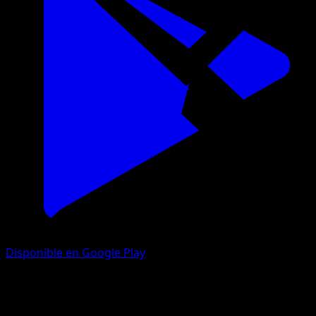
Disponible en Google Play
Fuerzas Emergentes