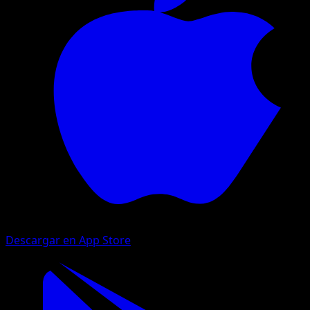
Descargar en App Store