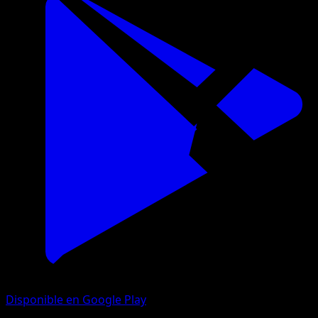
Disponible en Google Play