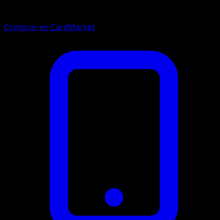
Comprar en CardMarket