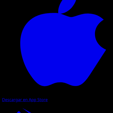
Descargar en App Store