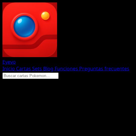
Eyevo
Inicio
Cartas
Sets
Blog
Funciones
Preguntas frecuentes