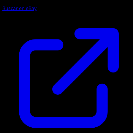
Buscar en eBay